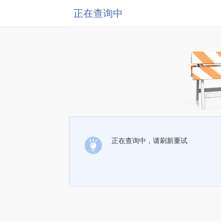
正在查询中
正在查询中，请刷新重试