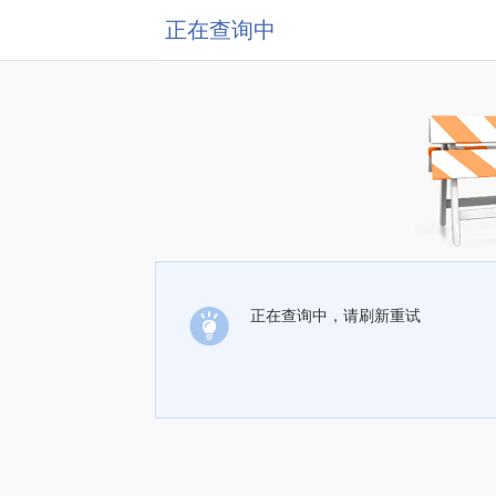
正在查询中
正在查询中，请刷新重试